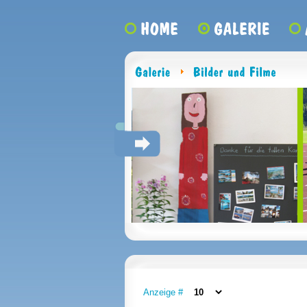
Anzeige #