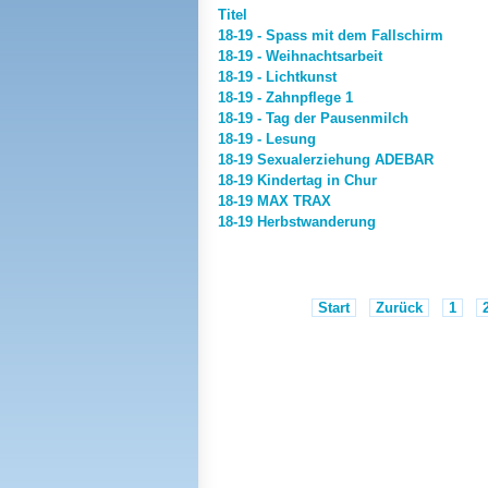
Titel
18-19 - Spass mit dem Fallschirm
18-19 - Weihnachtsarbeit
18-19 - Lichtkunst
18-19 - Zahnpflege 1
18-19 - Tag der Pausenmilch
18-19 - Lesung
18-19 Sexualerziehung ADEBAR
18-19 Kindertag in Chur
18-19 MAX TRAX
18-19 Herbstwanderung
Start
Zurück
1