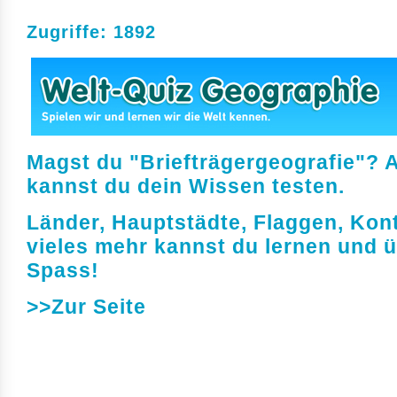
Zugriffe: 1892
Magst du "Briefträgergeografie"? A
kannst du dein Wissen testen.
Länder, Hauptstädte, Flaggen, Kon
vieles mehr kannst du lernen und ü
Spass!
>>Zur Seite