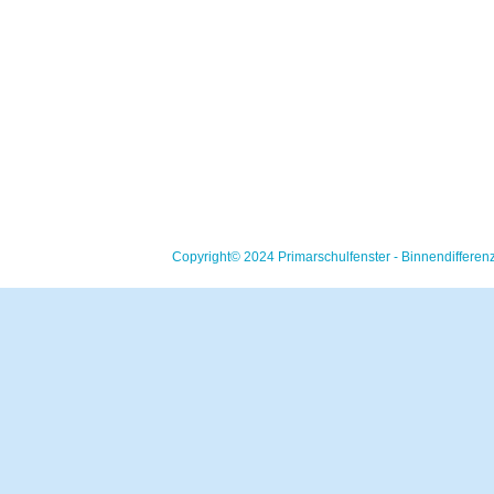
Copyright© 2024 Primarschulfenster - Binnendifferen