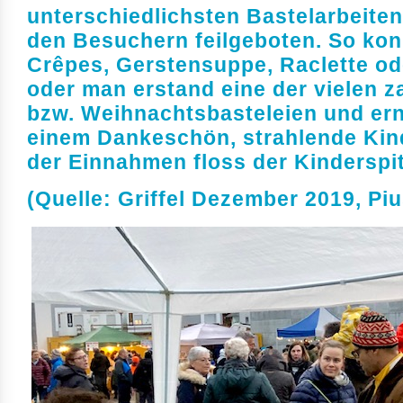
unterschiedlichsten Bastelarbeiten
den Besuchern feilgeboten. So kon
Crêpes, Gerstensuppe, Raclette ode
oder man erstand eine der vielen 
bzw. Weihnachtsbasteleien und ern
einem Dankeschön, strahlende Kind
der Einnahmen floss der Kinderspit
(Quelle: Griffel Dezember 2019, Pi