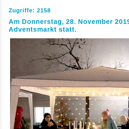
Zugriffe: 2158
Am Donnerstag, 28. November 2019 
Adventsmarkt statt.