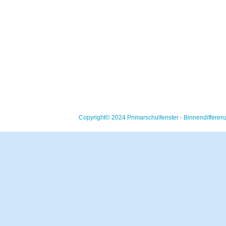
Copyright© 2024 Primarschulfenster - Binnendifferen