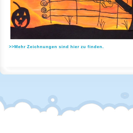
>>Mehr Zeichnungen sind hier zu finden.