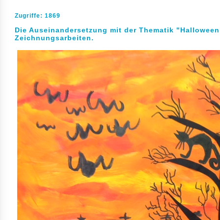
Zugriffe: 1869
Die Auseinandersetzung mit der Thematik "Halloween"
Zeichnungsarbeiten.