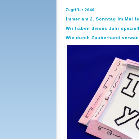
Zugriffe: 2040
Immer am 2. Sonntag im Mai fe
Wir haben dieses Jahr speziell
Wie durch Zauberhand verwande